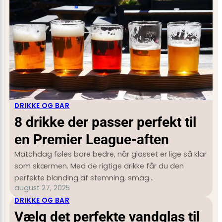
DRIKKE OG BAR
8 drikke der passer perfekt til
en Premier League-aften
Matchdag føles bare bedre, når glasset er lige så klar
som skærmen. Med de rigtige drikke får du den
perfekte blanding af stemning, smag…
august 27, 2025
DRIKKE OG BAR
Vælg det perfekte vandglas til