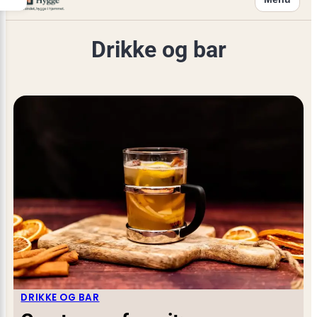
Drikke og bar
DRIKKE OG BAR